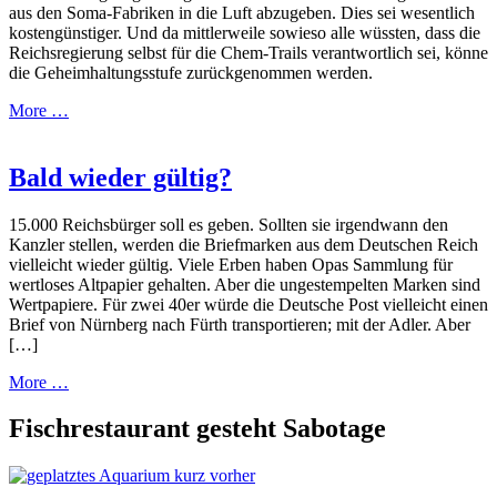
aus den Soma-Fabriken in die Luft abzugeben. Dies sei wesentlich
kostengünstiger. Und da mittlerweile sowieso alle wüssten, dass die
Reichsregierung selbst für die Chem-Trails verantwortlich sei, könne
die Geheimhaltungsstufe zurückgenommen werden.
More …
Bald wieder gültig?
15.000 Reichsbürger soll es geben. Sollten sie irgendwann den
Kanzler stellen, werden die Briefmarken aus dem Deutschen Reich
vielleicht wieder gültig. Viele Erben haben Opas Sammlung für
wertloses Altpapier gehalten. Aber die ungestempelten Marken sind
Wertpapiere. Für zwei 40er würde die Deutsche Post vielleicht einen
Brief von Nürnberg nach Fürth transportieren; mit der Adler. Aber
[…]
More …
Fischrestaurant gesteht Sabotage