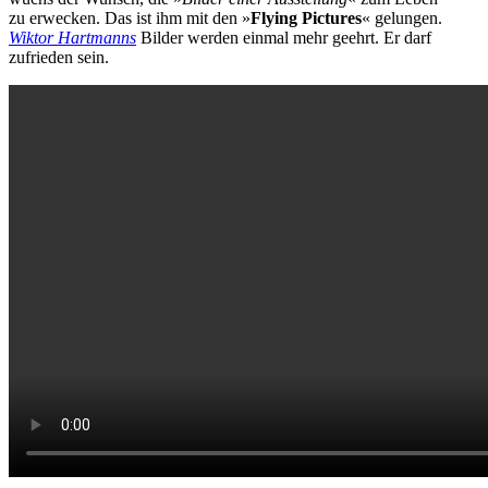
zu erwecken. Das ist ihm mit den »
Flying Pictures
« gelungen.
Wiktor Hartmanns
Bilder werden einmal mehr geehrt. Er darf
zufrieden sein.