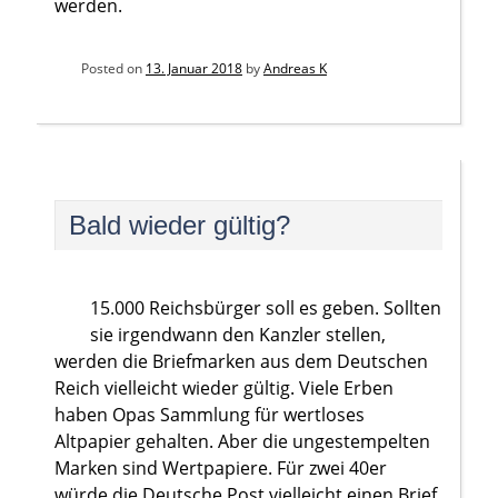
werden.
Posted on
13. Januar 2018
by
Andreas K
Bald wieder gültig?
15.000 Reichsbürger soll es geben. Sollten
sie irgendwann den Kanzler stellen,
werden die Briefmarken aus dem Deutschen
Reich vielleicht wieder gültig. Viele Erben
haben Opas Sammlung für wertloses
Altpapier gehalten. Aber die ungestempelten
Marken sind Wertpapiere. Für zwei 40er
würde die Deutsche Post vielleicht einen Brief