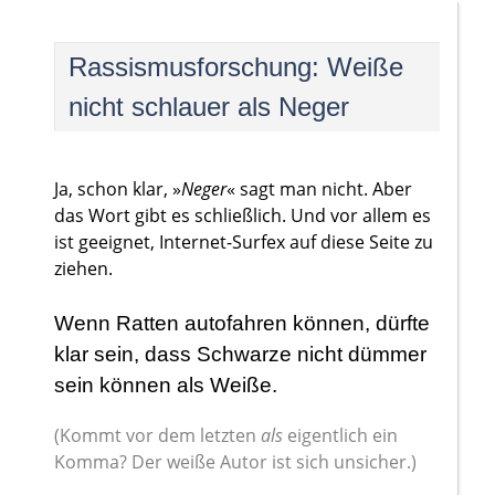
Rassismusforschung: Weiße
nicht schlauer als Neger
Ja, schon klar, »
Neger
« sagt man nicht. Aber
das Wort gibt es schließlich. Und vor allem es
ist geeignet, Internet-Surfex auf diese Seite zu
ziehen.
Wenn Ratten autofahren können, dürfte
klar sein, dass Schwarze nicht dümmer
sein können als Weiße.
(Kommt vor dem letzten
als
eigentlich ein
Komma? Der weiße Autor ist sich unsicher.)