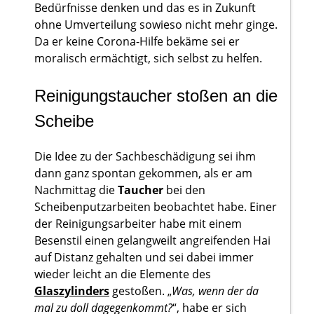
Bedürfnisse denken und das es in Zukunft
ohne Umverteilung sowieso nicht mehr ginge.
Da er keine Corona-Hilfe bekäme sei er
moralisch ermächtigt, sich selbst zu helfen.
Reinigungstaucher stoßen an die
Scheibe
Die Idee zu der Sachbeschädigung sei ihm
dann ganz spontan gekommen, als er am
Nachmittag die
Taucher
bei den
Scheibenputzarbeiten beobachtet habe. Einer
der Reinigungsarbeiter habe mit einem
Besenstil einen gelangweilt angreifenden Hai
auf Distanz gehalten und sei dabei immer
wieder leicht an die Elemente des
Glaszylinders
gestoßen. „
Was, wenn der da
mal zu doll dagegenkommt?
“, habe er sich