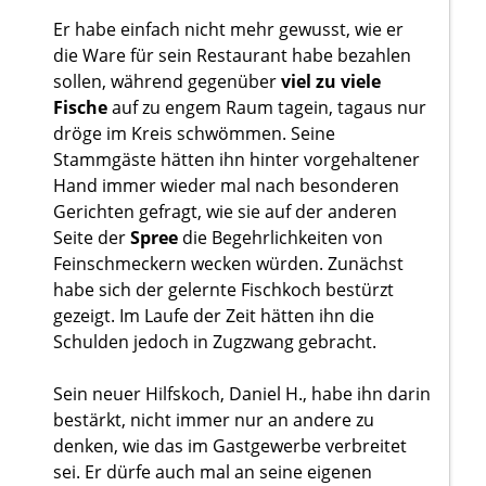
Er habe einfach nicht mehr gewusst, wie er
die Ware für sein Restaurant habe bezahlen
sollen, während gegenüber
viel zu viele
Fische
auf zu engem Raum tagein, tagaus nur
dröge im Kreis schwömmen. Seine
Stammgäste hätten ihn hinter vorgehaltener
Hand immer wieder mal nach besonderen
Gerichten gefragt, wie sie auf der anderen
Seite der
Spree
die Begehrlichkeiten von
Feinschmeckern wecken würden. Zunächst
habe sich der gelernte Fischkoch bestürzt
gezeigt. Im Laufe der Zeit hätten ihn die
Schulden jedoch in Zugzwang gebracht.
Sein neuer Hilfskoch, Daniel H., habe ihn darin
bestärkt, nicht immer nur an andere zu
denken, wie das im Gastgewerbe verbreitet
sei. Er dürfe auch mal an seine eigenen