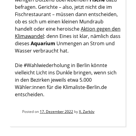
befragen. Gerichte – also, jetzt nicht die im
Fischrestaurant – müssen dann entscheiden,
ob es sich um einen kleinen Mundraub
handelt oder eine heroische
Aktion gegen den
Klimawandel
: denn Eines ist klar, nämlich dass
dieses
Aquarium
Unmengen an Strom und
Wasser verbraucht hat.
Die #Wahlwiederholung in Berlin könnte
vielleicht Licht ins Dunkle bringen, wenn sich
in den Bezirken jeweils etwa 5.000
Wähler:innen für die Klimaliste-Berlin.de
entscheiden.
Posted on
17. Dezember 2022
by
X. Zarkóv