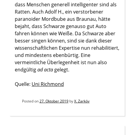
dass Menschen generell intelligenter sind als
Ratten. Auch Adolf H., ein verstorbener
paranoider Mordbube aus Braunau, hätte
bejaht, dass Schwarze genauso gut Auto
fahren können wie Weiße. Da Schwarze aber
besser singen können, sind sie dank dieser
wissenschaftlichen Expertise nun rehabilitiert,
und mindestens ebenbürtig. Eine
vermeintliche Überlegenheit ist nun also
endgültig
ad acta
gelegt.
Quelle:
Uni Richmond
Posted on
27. Oktober 2019
by
X. Zarkóv