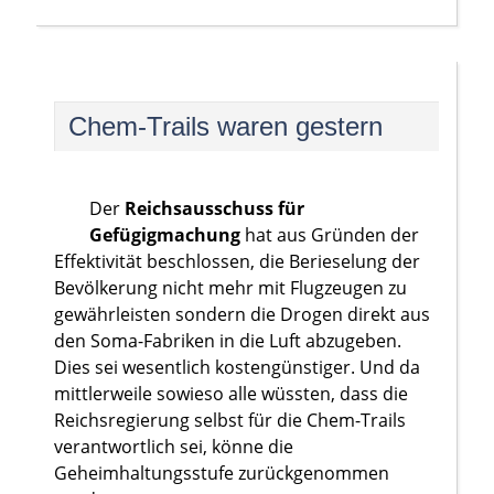
Chem-Trails waren gestern
Der
Reichsausschuss für
Gefügigmachung
hat aus Gründen der
Effektivität beschlossen, die Berieselung der
Bevölkerung nicht mehr mit Flugzeugen zu
gewährleisten sondern die Drogen direkt aus
den Soma-Fabriken in die Luft abzugeben.
Dies sei wesentlich kostengünstiger. Und da
mittlerweile sowieso alle wüssten, dass die
Reichsregierung selbst für die Chem-Trails
verantwortlich sei, könne die
Geheimhaltungsstufe zurückgenommen