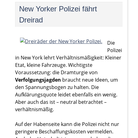
New Yorker Polizei fährt
Dreirad
Die
Polizei
in New York lehrt Verhältnismäßigkeit: Kleiner
Etat, kleine Fahrzeuge. Wichtigste
Voraussetzung: die Dramturgie von
Verfolgungsjagden
braucht neue Ideen, um
den Spannungsbogen zu halten. Die
Aufklärungsquote leidet ebenfalls ein wenig.
Aber auch das ist – neutral betrachtet –
verhältnismäßig.
Auf der Habenseite kann die Polizei nicht nur
geringere Beschaffungskosten vermelden.