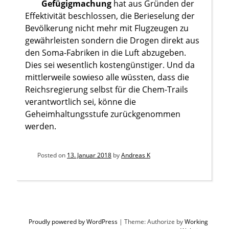
Gefügigmachung
hat aus Gründen der
Effektivität beschlossen, die Berieselung der
Bevölkerung nicht mehr mit Flugzeugen zu
gewährleisten sondern die Drogen direkt aus
den Soma-Fabriken in die Luft abzugeben.
Dies sei wesentlich kostengünstiger. Und da
mittlerweile sowieso alle wüssten, dass die
Reichsregierung selbst für die Chem-Trails
verantwortlich sei, könne die
Geheimhaltungsstufe zurückgenommen
werden.
Posted on
13. Januar 2018
by
Andreas K
Proudly powered by WordPress
|
Theme: Authorize by
Working