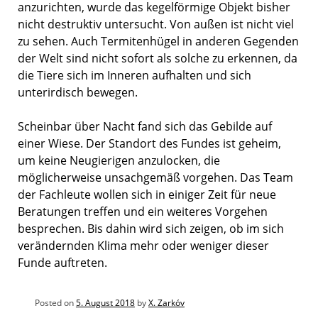
anzurichten, wurde das kegelförmige Objekt bisher
nicht destruktiv untersucht. Von außen ist nicht viel
zu sehen. Auch Termitenhügel in anderen Gegenden
der Welt sind nicht sofort als solche zu erkennen, da
die Tiere sich im Inneren aufhalten und sich
unterirdisch bewegen.
Scheinbar über Nacht fand sich das Gebilde auf
einer Wiese. Der Standort des Fundes ist geheim,
um keine Neugierigen anzulocken, die
möglicherweise unsachgemäß vorgehen. Das Team
der Fachleute wollen sich in einiger Zeit für neue
Beratungen treffen und ein weiteres Vorgehen
besprechen. Bis dahin wird sich zeigen, ob im sich
verändernden Klima mehr oder weniger dieser
Funde auftreten.
Posted on
5. August 2018
by
X. Zarkóv