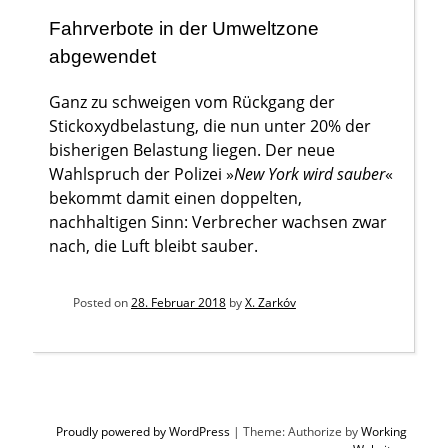
Fahrverbote in der Umweltzone
abgewendet
Ganz zu schweigen vom Rückgang der
Stickoxydbelastung, die nun unter 20% der
bisherigen Belastung liegen. Der neue
Wahlspruch der Polizei »
New York wird sauber
«
bekommt damit einen doppelten,
nachhaltigen Sinn: Verbrecher wachsen zwar
nach, die Luft bleibt sauber.
Posted on
28. Februar 2018
by
X. Zarkóv
Proudly powered by WordPress
|
Theme: Authorize by
Working