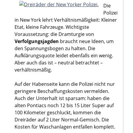
Die
Polizei
in New York lehrt Verhältnismäßigkeit: Kleiner
Etat, kleine Fahrzeuge. Wichtigste
Voraussetzung: die Dramturgie von
Verfolgungsjagden
braucht neue Ideen, um
den Spannungsbogen zu halten. Die
Aufklärungsquote leidet ebenfalls ein wenig.
Aber auch das ist – neutral betrachtet –
verhältnismäßig.
Auf der Habenseite kann die Polizei nicht nur
geringere Beschaffungskosten vermelden.
Auch der Unterhalt ist sparsam: haben die
alten Pontiacs noch 12 bis 15 Liter Super auf
100 Kilometer geschluckt, kommen die
Dreiräder auf 2 Liter Normal-Gemisch. Die
Kosten für Waschanlagen entfallen komplett.