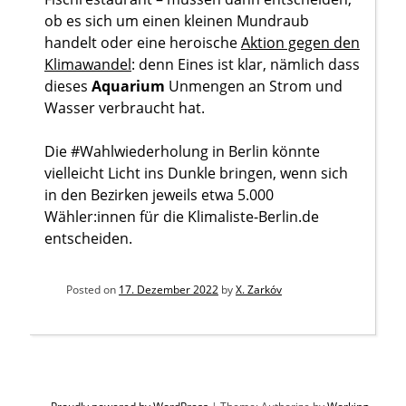
ob es sich um einen kleinen Mundraub
handelt oder eine heroische
Aktion gegen den
Klimawandel
: denn Eines ist klar, nämlich dass
dieses
Aquarium
Unmengen an Strom und
Wasser verbraucht hat.
Die #Wahlwiederholung in Berlin könnte
vielleicht Licht ins Dunkle bringen, wenn sich
in den Bezirken jeweils etwa 5.000
Wähler:innen für die Klimaliste-Berlin.de
entscheiden.
Posted on
17. Dezember 2022
by
X. Zarkóv