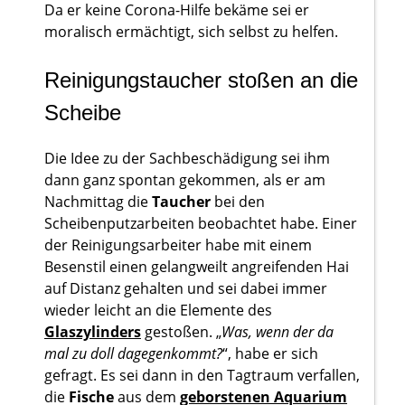
Da er keine Corona-Hilfe bekäme sei er
moralisch ermächtigt, sich selbst zu helfen.
Reinigungstaucher stoßen an die
Scheibe
Die Idee zu der Sachbeschädigung sei ihm
dann ganz spontan gekommen, als er am
Nachmittag die
Taucher
bei den
Scheibenputzarbeiten beobachtet habe. Einer
der Reinigungsarbeiter habe mit einem
Besenstil einen gelangweilt angreifenden Hai
auf Distanz gehalten und sei dabei immer
wieder leicht an die Elemente des
Glaszylinders
gestoßen. „
Was, wenn der da
mal zu doll dagegenkommt?
“, habe er sich
gefragt. Es sei dann in den Tagtraum verfallen,
die
Fische
aus dem
geborstenen Aquarium