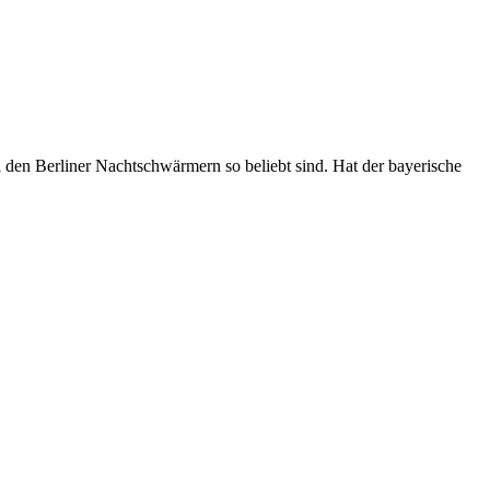
i den Berliner Nachtschwärmern so beliebt sind.
Hat der bayerische