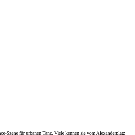
nce-Szene für urbanen Tanz. Viele kennen sie
vom Alexanderplatz