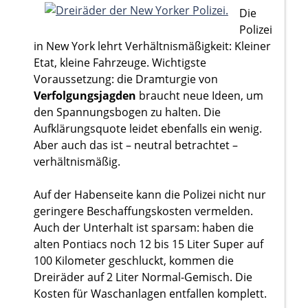
Die
Polizei
in New York lehrt Verhältnismäßigkeit: Kleiner
Etat, kleine Fahrzeuge. Wichtigste
Voraussetzung: die Dramturgie von
Verfolgungsjagden
braucht neue Ideen, um
den Spannungsbogen zu halten. Die
Aufklärungsquote leidet ebenfalls ein wenig.
Aber auch das ist – neutral betrachtet –
verhältnismäßig.
Auf der Habenseite kann die Polizei nicht nur
geringere Beschaffungskosten vermelden.
Auch der Unterhalt ist sparsam: haben die
alten Pontiacs noch 12 bis 15 Liter Super auf
100 Kilometer geschluckt, kommen die
Dreiräder auf 2 Liter Normal-Gemisch. Die
Kosten für Waschanlagen entfallen komplett.