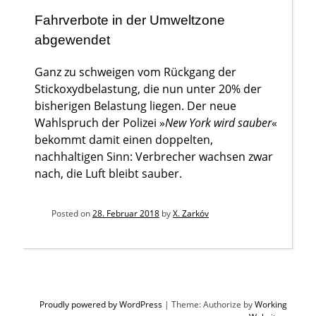
Fahrverbote in der Umweltzone
abgewendet
Ganz zu schweigen vom Rückgang der
Stickoxydbelastung, die nun unter 20% der
bisherigen Belastung liegen. Der neue
Wahlspruch der Polizei »
New York wird sauber
«
bekommt damit einen doppelten,
nachhaltigen Sinn: Verbrecher wachsen zwar
nach, die Luft bleibt sauber.
Posted on
28. Februar 2018
by
X. Zarkóv
Proudly powered by WordPress
|
Theme: Authorize by
Working